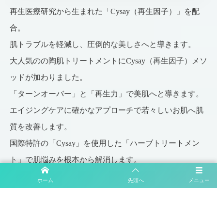
再生医療研究から生まれた
「Cysay（再生因子）」を配
合。
肌トラブルを軽減し、圧倒的な美しさへと導きます。
大人気のの陶肌トリートメントにCysay（再生因子）メソ
ッドが加わりました。
「ターンオーバー」と「再生力」で美肌へと導きます。
エイジングケアに確かなアプローチで若々しいお肌へ肌
質を改善します。
国際特許の「Cysay」を使用した「
ハーブトリートメン
ト」で肌悩みを根本から解消します。
ホーム
先頭へ
メニュー