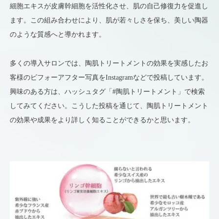
細胞エキスが皮膚幹細胞を活性化させ、肌の自己修復力を促進し
ます。この組み合わせにより、肌が若々しさを保ち、美しい陶器
のような質感へと導かれます。
多くの導入サロンでは、陶肌トリートメントの効果を実感したお
客様のビフォーアフター写真をInstagramなどで投稿しています。
興味のある方は、ハッシュタグ「#陶肌トリートメント」で検索
してみてください。こうした投稿を通じて、陶肌トリートメント
の効果や成果をより詳しく知ることができるかと思います。