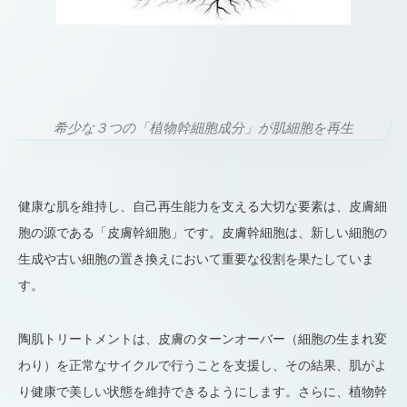
希少な３つの「植物幹細胞成分」が肌細胞を再生
健康な肌を維持し、自己再生能力を支える大切な要素は、皮膚細
胞の源である「皮膚幹細胞」です。皮膚幹細胞は、新しい細胞の
生成や古い細胞の置き換えにおいて重要な役割を果たしていま
す。
陶肌トリートメントは、皮膚のターンオーバー（細胞の生まれ変
わり）を正常なサイクルで行うことを支援し、その結果、肌がよ
り健康で美しい状態を維持できるようにします。さらに、植物幹