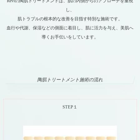
Reviの陶肌トリートメントは、肌の内側からのアプローチを重視
し、
肌トラブルの根本的な改善を目指す特別な施術です。
血行や代謝、保湿などの側面に着目し、肌に活力を与え、美肌へ
導くお手伝いをしています。
陶肌トリートメント施術の流れ
STEP１