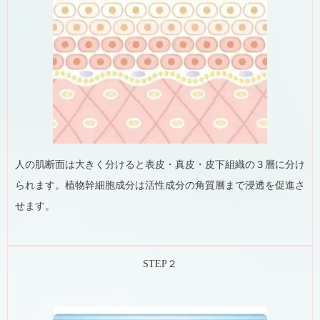
人の肌断面は大きく分けると表皮・真皮・皮下組織の３層に分け
られます。植物幹細胞成分は活性成分の角質層まで浸透を促進さ
せます。
STEP２