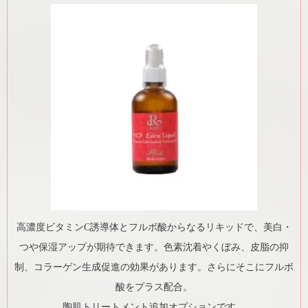
高濃度ビタミンC誘導体とフルボ酸からなるリキッドで、美白・
つや保湿アップが期待できます。色素沈着やくぼみ、皮脂の抑
制、コラーゲン生成促進の効果があります。さらにそこにフルボ
酸をプラス配合。
陶肌トリートメント追加オプションです。