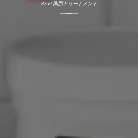
REVI 陶肌トリートメント