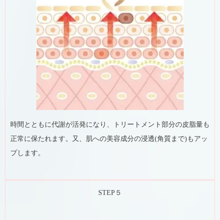
時間とともに代謝が活発になり、トリートメント部分の皮脂量も
正常に保たれます。又、肌への美容成分の浸透(角質まで)もアッ
プします。
STEP５