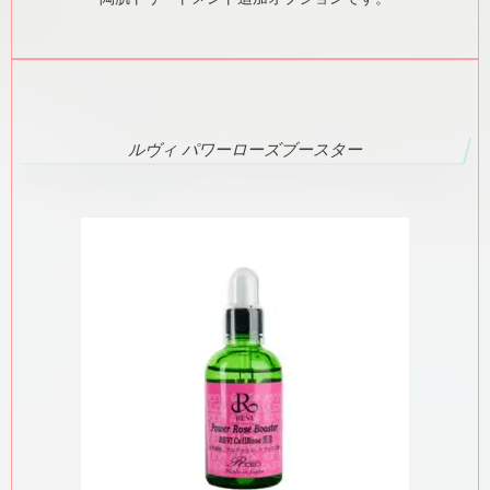
ルヴィ パワーローズブースター