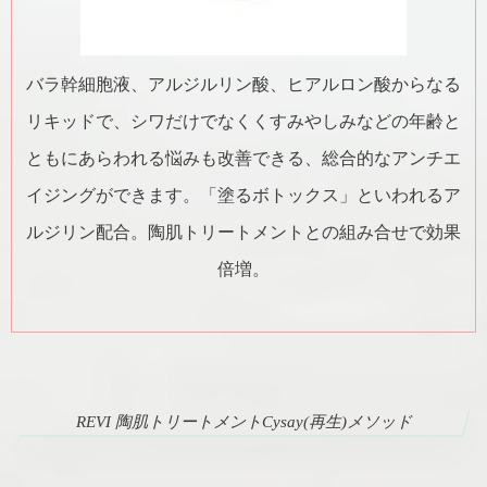
バラ幹細胞液、アルジルリン酸、ヒアルロン酸からなる
リキッドで、シワだけでなくくすみやしみなどの年齢と
ともにあらわれる悩みも改善できる、総合的なアンチエ
イジングができます。「塗るボトックス」といわれるア
ルジリン配合。陶肌トリートメントとの組み合せで効果
倍増。
REVI 陶肌トリートメントCysay(再生)メソッド