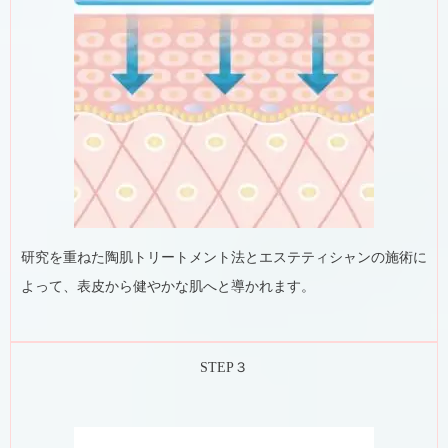
研究を重ねた陶肌トリートメント法とエステティシャンの施術に
よって、表皮から健やかな肌へと導かれます。
STEP３