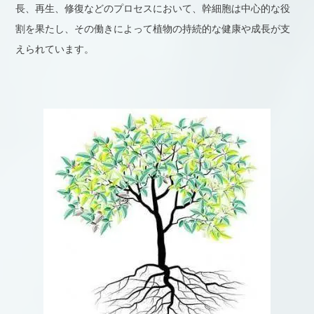
長、再生、修復などのプロセスにおいて、幹細胞は中心的な役
割を果たし、その働きによって植物の持続的な健康や成長が支
えられています。