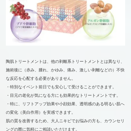
陶肌トリートメントは、他の剥離系トリートメントとは異なり、
施術後に（赤み、腫れ、かゆみ、痛み、激しい剥離などの）不快
な反応を心配する必要がありません。
・特別なイベント前日でも安心して受けることができます。
・目元の老化が気になる方にも効果的なトリートメントです。
・特に、リフトアップ効果や小顔効果、透明感のある明るい肌へ
の変化（美白作用）を実感できます。
肌の質を改善するため、大人ニキビでお悩みの方も、カウンセリ
ングの際に気軽にご相談いただけます。