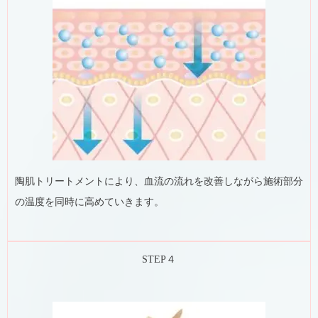
陶肌トリートメントにより、血流の流れを改善しながら施術部分
の温度を同時に高めていきます。
STEP４