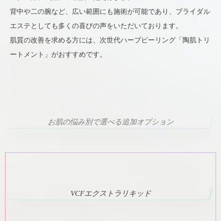
背中や二の腕など、広い範囲にも施術が可能であり、ブライダル
エステとしても多くの喜びの声をいただいております。
肌質の改善を求める方には、次世代ハーブピーリング「陶肌トリ
ートメント」がおすすめです。
お肌の悩み別で選べる追加オプション
VCFエクストラリキッド