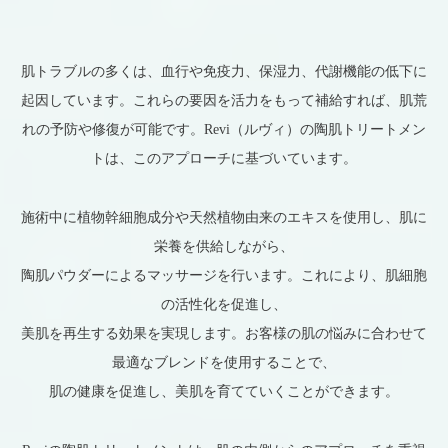
肌トラブルの多くは、血行や免疫力、保湿力、代謝機能の低下に
起因しています。これらの要因を活力をもって補給すれば、肌荒
れの予防や修復が可能です。Revi（ルヴィ）の陶肌トリートメン
トは、このアプローチに基づいています。
施術中に植物幹細胞成分や天然植物由来のエキスを使用し、肌に
栄養を供給しながら、
陶肌パウダーによるマッサージを行います。これにより、肌細胞
の活性化を促進し、
美肌を再生する効果を実現します。お客様の肌の悩みに合わせて
最適なブレンドを使用することで、
肌の健康を促進し、美肌を育てていくことができます。