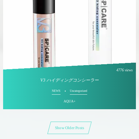
4776 views
V3 ハイディングコンシーラー
NEWS
Uncategorized
AQUA+
Show Older Posts