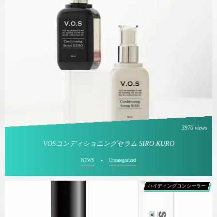
3970 views
VOSコンディショニングセラム SIRO KURO
NEWS
Uncategorized
ハイディングコンシーラー