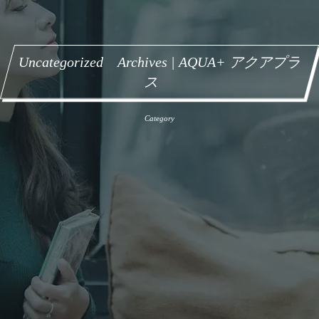
Uncategorized Archives | AQUA+ アクアプラ
ス
Category