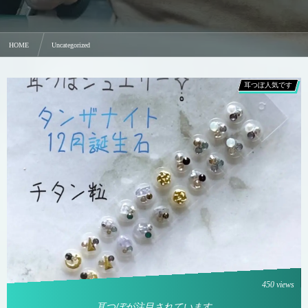
HOME
Uncategorized
耳つぼ人気です
450 views
耳つぼが注目されています